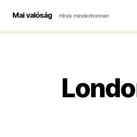
Mai valóság
Hírek mindenhonnan
Londo