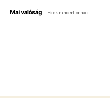
Mai valóság
Hírek mindenhonnan