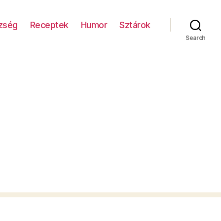
zség
Receptek
Humor
Sztárok
Search