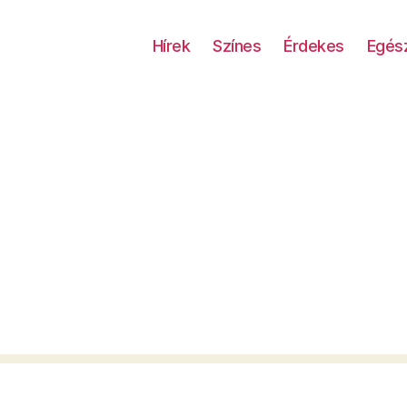
Hírek
Színes
Érdekes
Egés