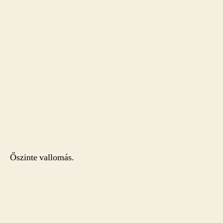
Őszinte vallomás.