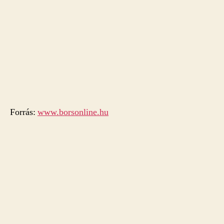
Forrás:
www.borsonline.hu