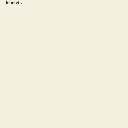
lehetett.