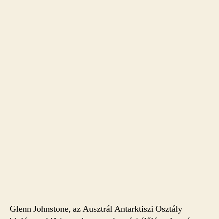
Glenn Johnstone, az Ausztrál Antarktiszi Osztály