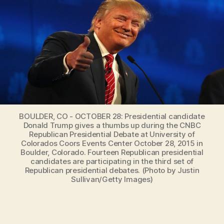
BOULDER, CO - OCTOBER 28: Presidential candidate
Donald Trump gives a thumbs up during the CNBC
Republican Presidential Debate at University of
Colorados Coors Events Center October 28, 2015 in
Boulder, Colorado. Fourteen Republican presidential
candidates are participating in the third set of
Republican presidential debates. (Photo by Justin
Sullivan/Getty Images)