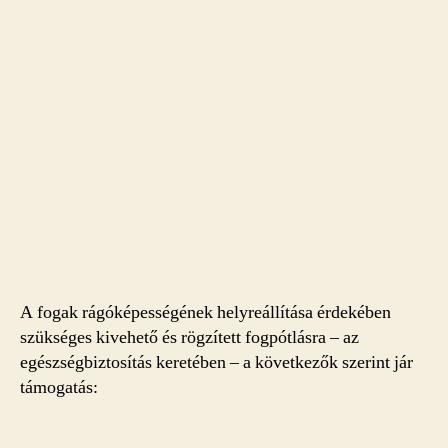
A fogak rágóképességének helyreállítása érdekében
szükséges kivehető és rögzített fogpótlásra – az
egészségbiztosítás keretében – a következők szerint jár
támogatás: