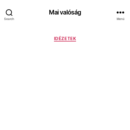
Mai valóság
Search
Menü
Kategóriák
IDÉZETEK