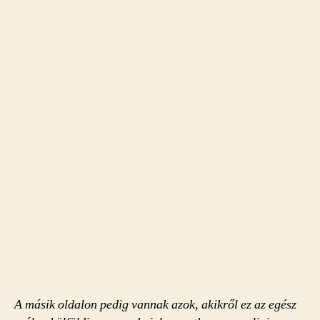
A másik oldalon pedig vannak azok, akikről ez az egész