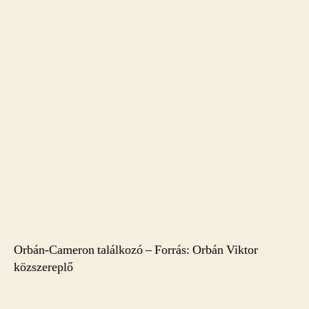
Orbán-Cameron találkozó – Forrás: Orbán Viktor
közszereplő