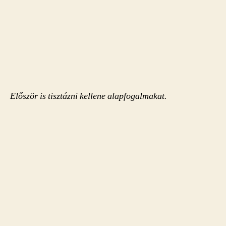
Először is tisztázni kellene alapfogalmakat.