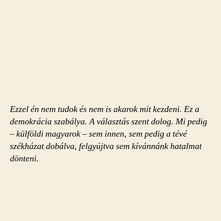
Ezzel én nem tudok és nem is akarok mit kezdeni. Ez a
demokrácia szabálya. A választás szent dolog. Mi pedig
– külföldi magyarok – sem innen, sem pedig a tévé
székházat dobálva, felgyújtva sem kívánnánk hatalmat
dönteni.