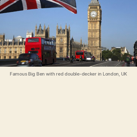
Famous Big Ben with red double-decker in London, UK