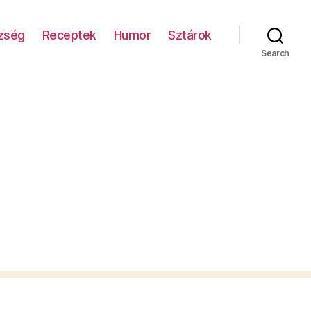
zség
Receptek
Humor
Sztárok
Search