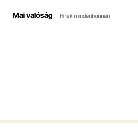
Mai valóság
Hírek mindenhonnan