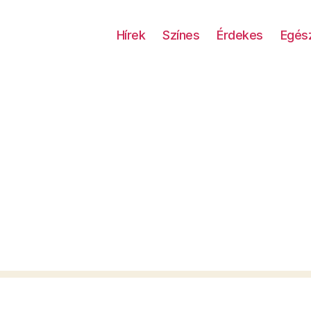
Hírek
Színes
Érdekes
Egés