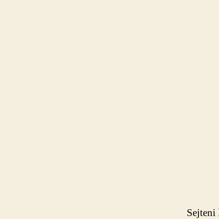
Sejteni