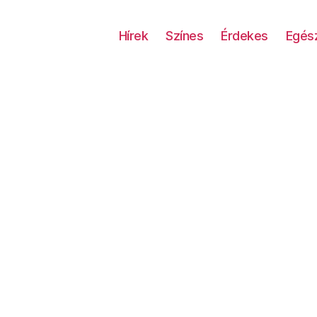
Hírek
Színes
Érdekes
Egés