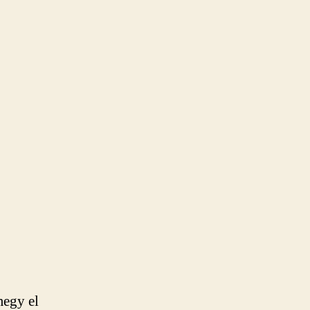
megy el