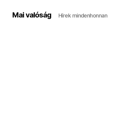
Mai valóság
Hírek mindenhonnan