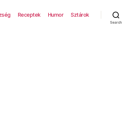
zség
Receptek
Humor
Sztárok
Search