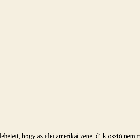
 lehetett, hogy az idei amerikai zenei díjkiosztó nem 