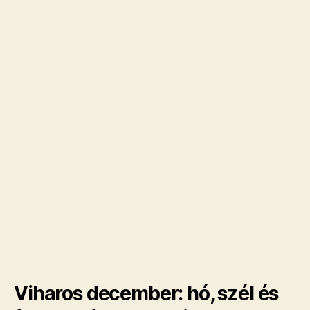
Viharos december: hó, szél és