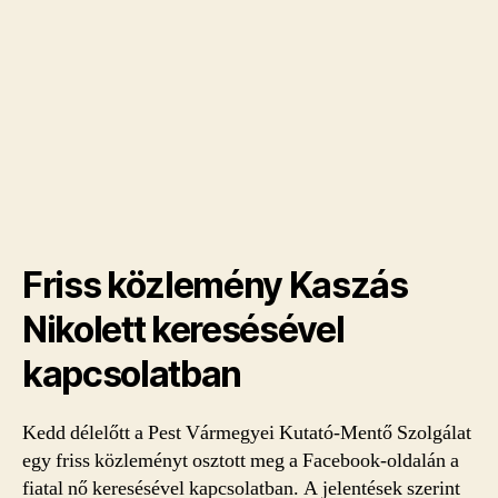
Friss közlemény Kaszás
Nikolett keresésével
kapcsolatban
Kedd délelőtt a Pest Vármegyei Kutató-Mentő Szolgálat
egy friss közleményt osztott meg a Facebook-oldalán a
fiatal nő keresésével kapcsolatban. A jelentések szerint