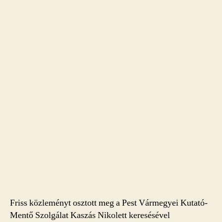
Friss közleményt osztott meg a Pest Vármegyei Kutató-
Mentő Szolgálat Kaszás Nikolett keresésével