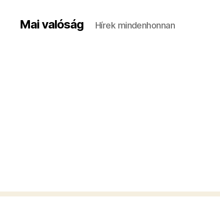
Mai valóság
Hírek mindenhonnan