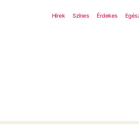
Hírek
Színes
Érdekes
Egés