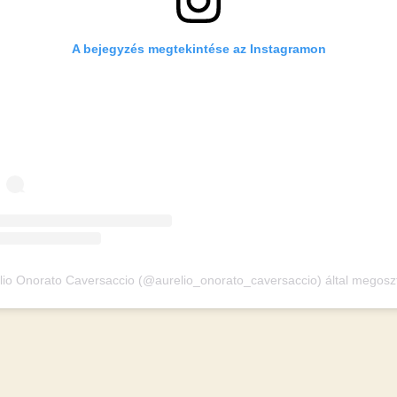
A bejegyzés megtekintése az Instagramon