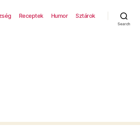
zség
Receptek
Humor
Sztárok
Search