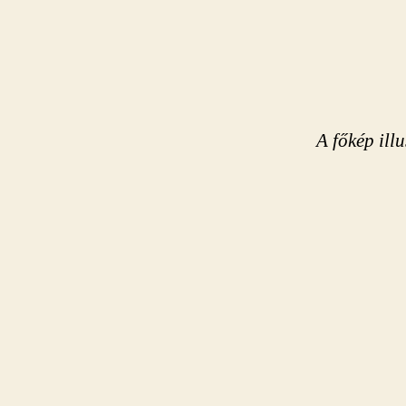
A főkép illu