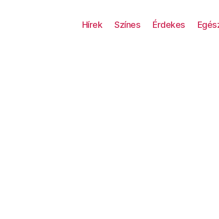
Hírek
Színes
Érdekes
Egés