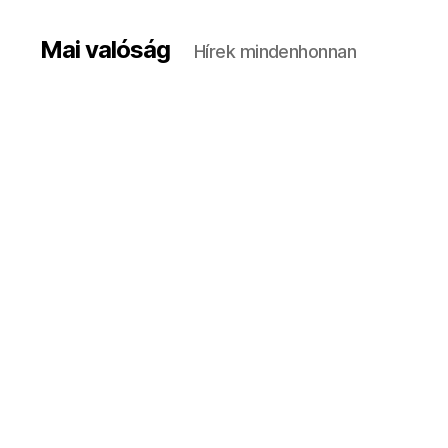
Mai valóság
Hírek mindenhonnan