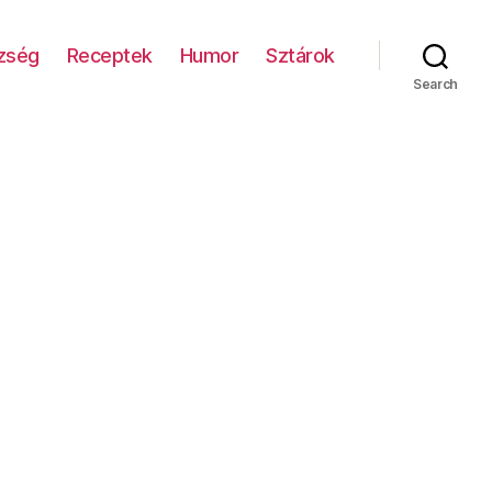
zség
Receptek
Humor
Sztárok
Search