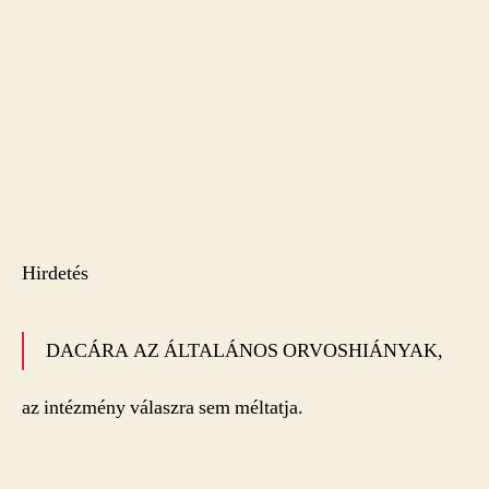
Hirdetés
DACÁRA AZ ÁLTALÁNOS ORVOSHIÁNYAK,
az intézmény válaszra sem méltatja.