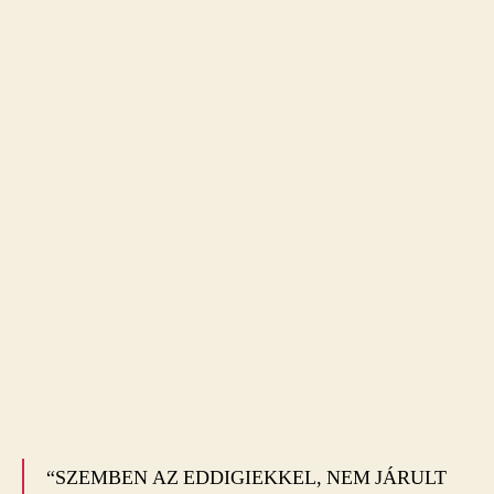
“SZEMBEN AZ EDDIGIEKKEL, NEM JÁRULT