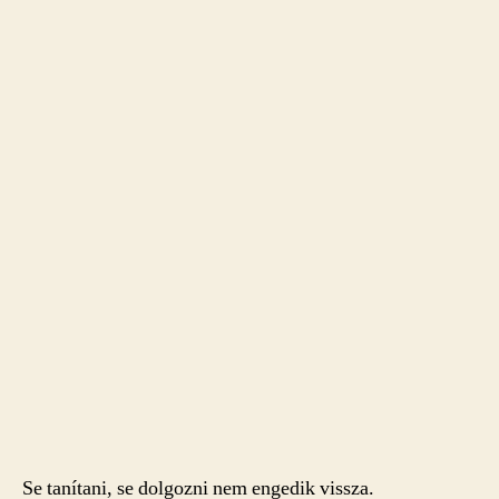
Se tanítani, se dolgozni nem engedik vissza.