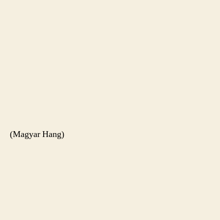
(Magyar Hang)