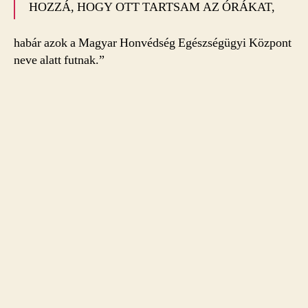
HOZZÁ, HOGY OTT TARTSAM AZ ÓRÁKAT,
habár azok a Magyar Honvédség Egészségügyi Központ
neve alatt futnak.”