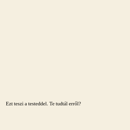
Ezt teszi a testeddel. Te tudtál erről?