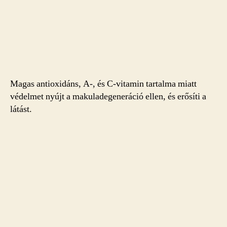
Magas antioxidáns, A-, és C-vitamin tartalma miatt
védelmet nyújt a makuladegeneráció ellen, és erősíti a
látást.