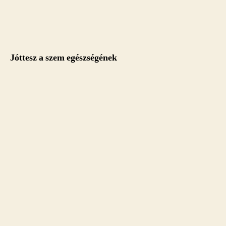
Jóttesz a szem egészségének