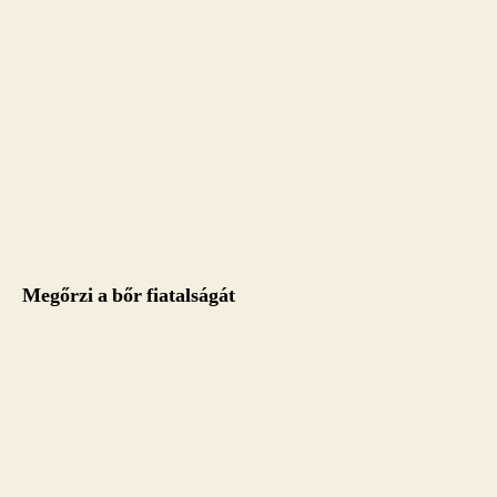
Megőrzi a bőr fiatalságát