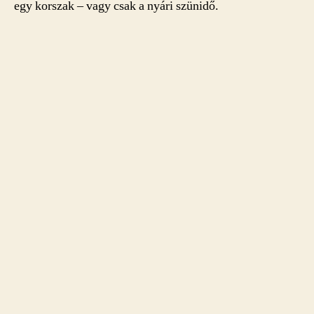
egy korszak – vagy csak a nyári szünidő.