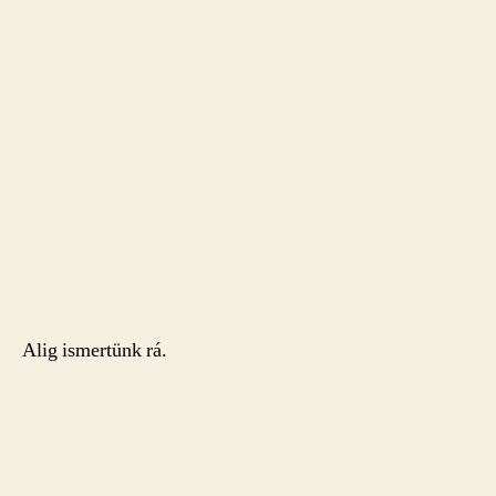
Alig ismertünk rá.