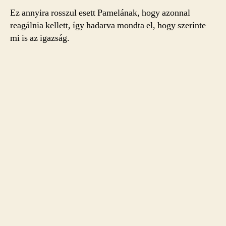
Ez annyira rosszul esett Pamelának, hogy azonnal
reagálnia kellett, így hadarva mondta el, hogy szerinte
mi is az igazság.