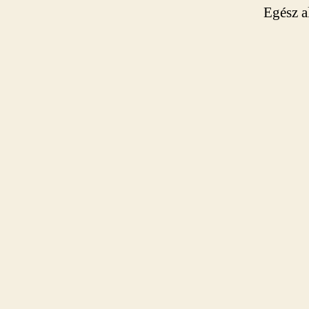
Egész a