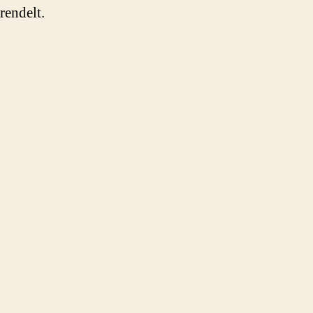
rendelt.