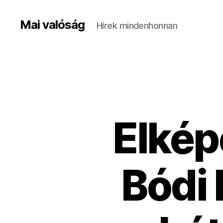
Mai valóság
Hírek mindenhonnan
Elkép
Bódi 