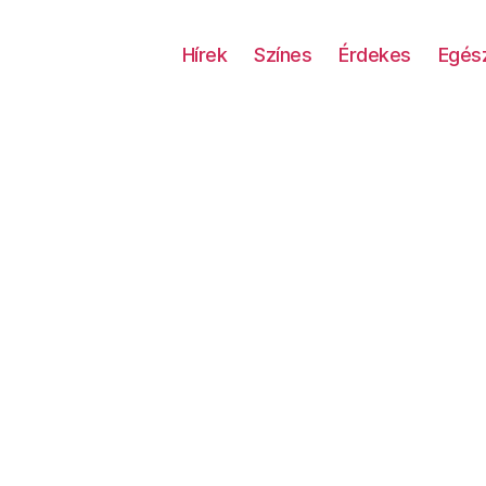
Hírek
Színes
Érdekes
Egés