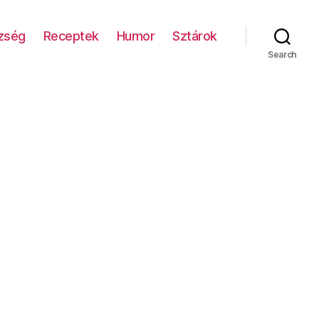
zség
Receptek
Humor
Sztárok
Search