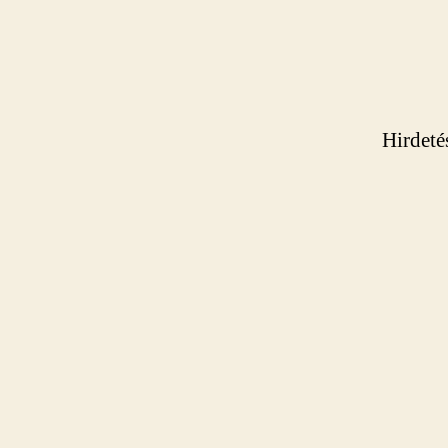
Hirdeté