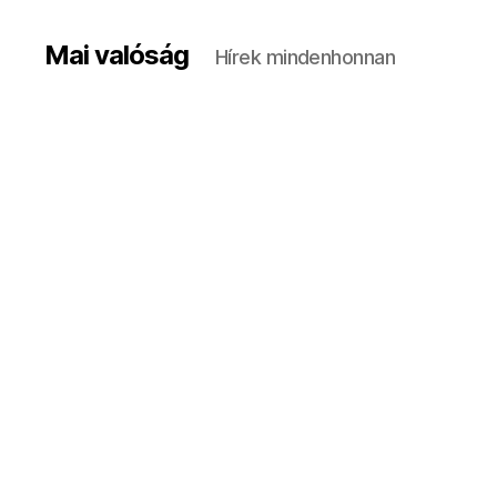
Mai valóság
Hírek mindenhonnan