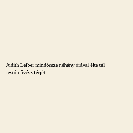
Judith Leiber mindössze néhány órával élte túl
festőművész férjét.