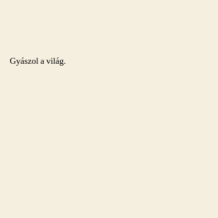
Gyászol a világ.