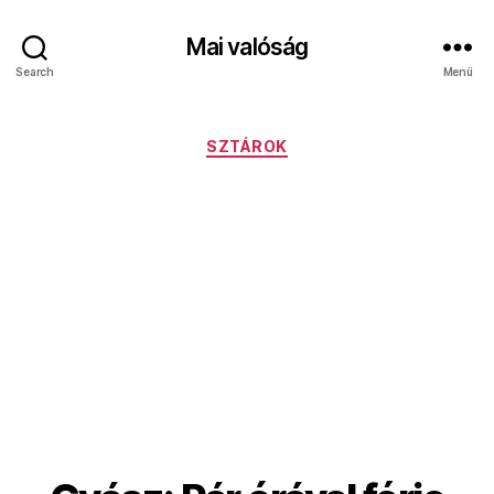
Mai valóság
Search
Menü
Kategóriák
SZTÁROK