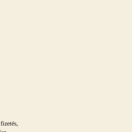
fizetés,