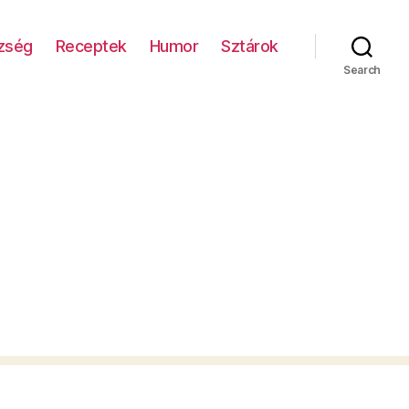
zség
Receptek
Humor
Sztárok
Search