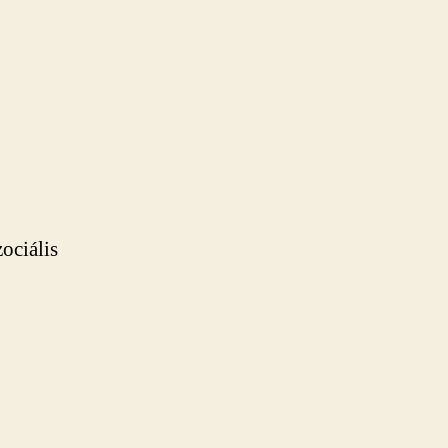
ociális