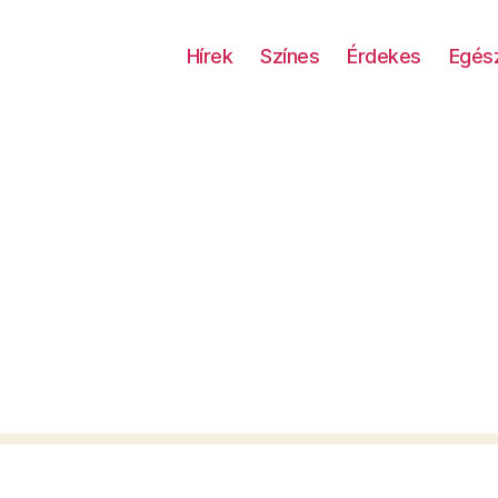
Hírek
Színes
Érdekes
Egés