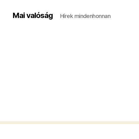
Mai valóság
Hírek mindenhonnan