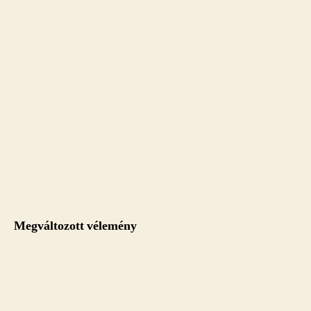
Megváltozott vélemény