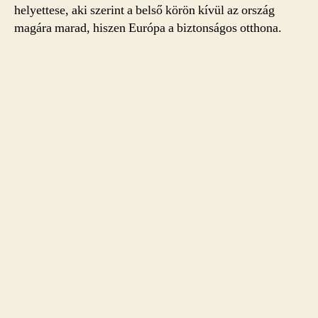
helyettese, aki szerint a belső körön kívül az ország
magára marad, hiszen Európa a biztonságos otthona.