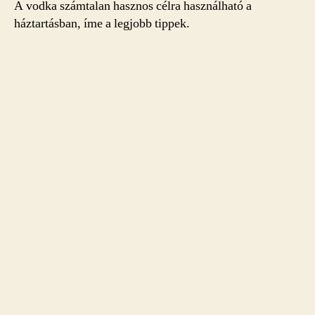
A vodka számtalan hasznos célra használható a
háztartásban, íme a legjobb tippek.