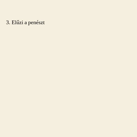
3. Elűzi a penészt