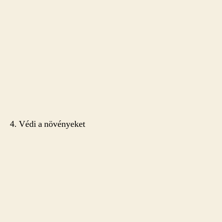
4. Védi a növényeket