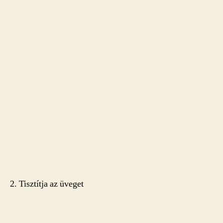
2. Tisztítja az üveget