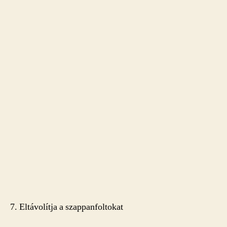
7. Eltávolítja a szappanfoltokat