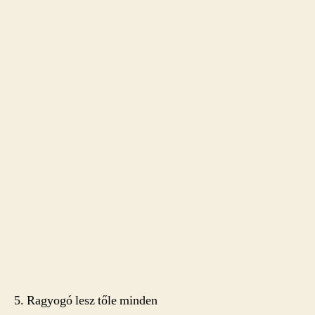
5. Ragyogó lesz tőle minden