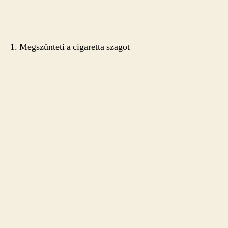
1. Megszünteti a cigaretta szagot