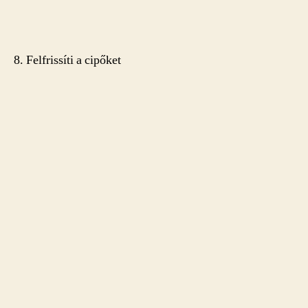
8. Felfrissíti a cipőket