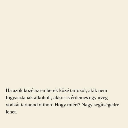
Ha azok közé az emberek közé tartozol, akik nem
fogyasztanak alkoholt, akkor is érdemes egy üveg
vodkát tartanod otthon. Hogy miért? Nagy segítségedre
lehet.