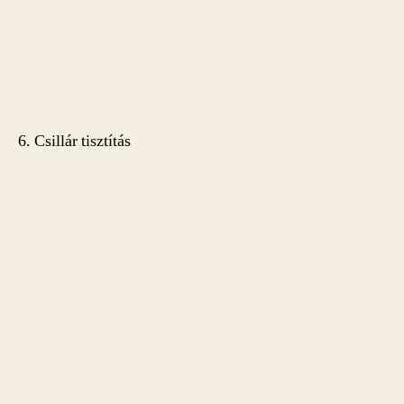
6. Csillár tisztítás