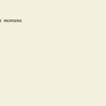
ja montana