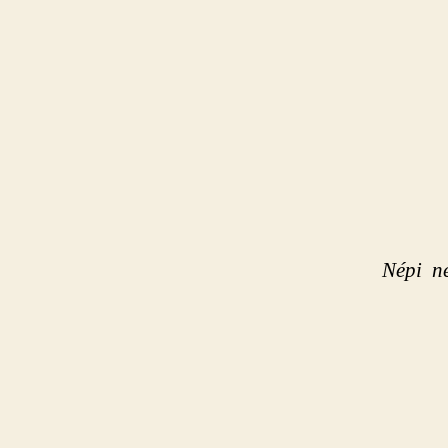
Népi ne