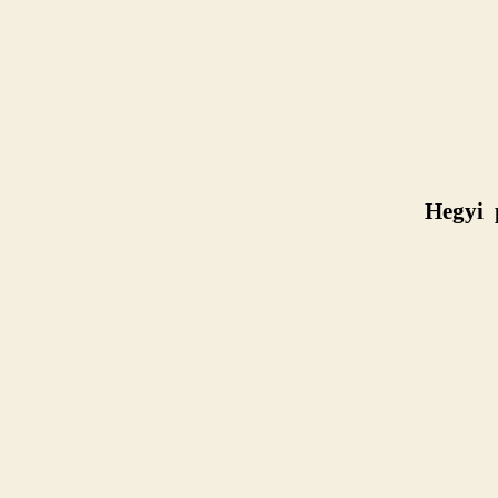
Hegyi 