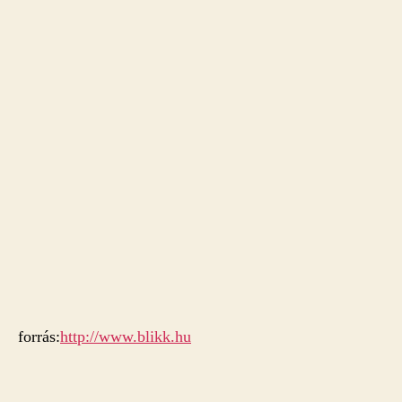
forrás:
http://www.blikk.hu