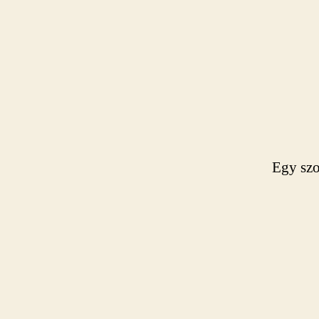
Egy szo