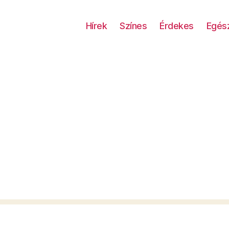
Hírek
Színes
Érdekes
Egés