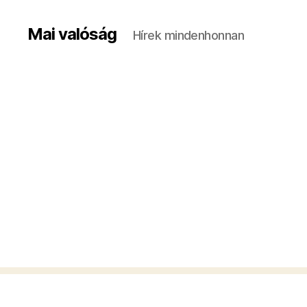
Mai valóság
Hírek mindenhonnan