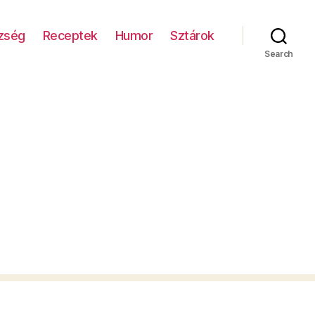
zség
Receptek
Humor
Sztárok
Search