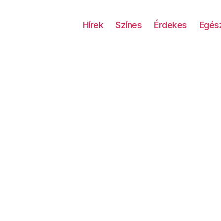
Hírek
Színes
Érdekes
Egés