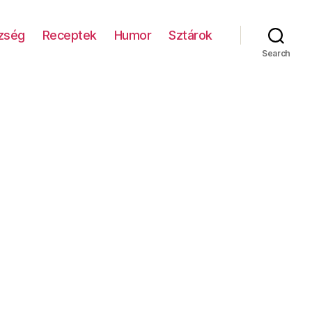
zség
Receptek
Humor
Sztárok
Search