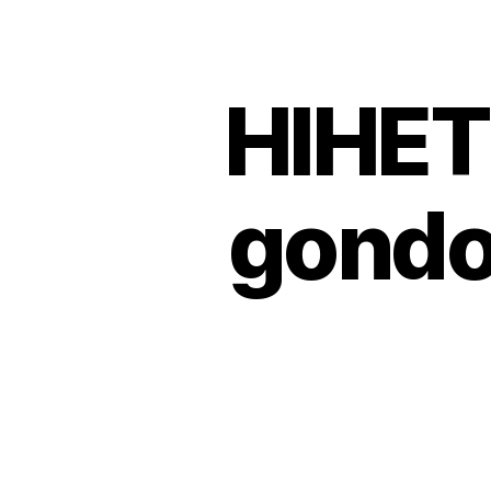
HIHET
gondo