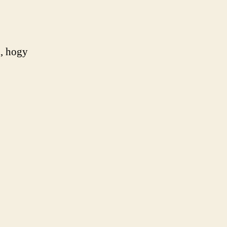
i, hogy