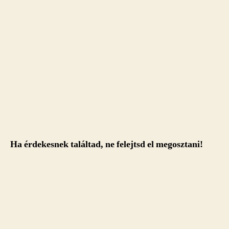
Ha érdekesnek találtad, ne felejtsd el megosztani!