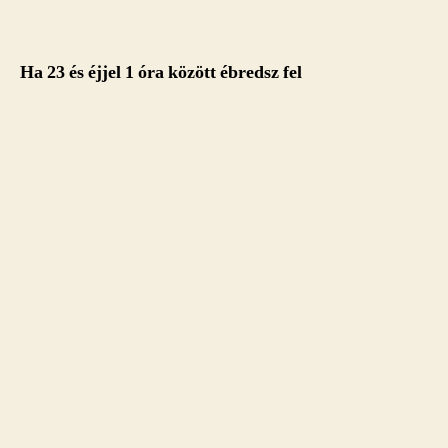
Ha 23 és éjjel 1 óra között ébredsz fel