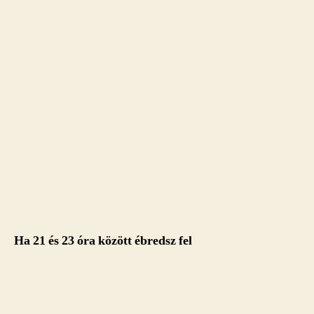
Ha 21 és 23 óra között ébredsz fel