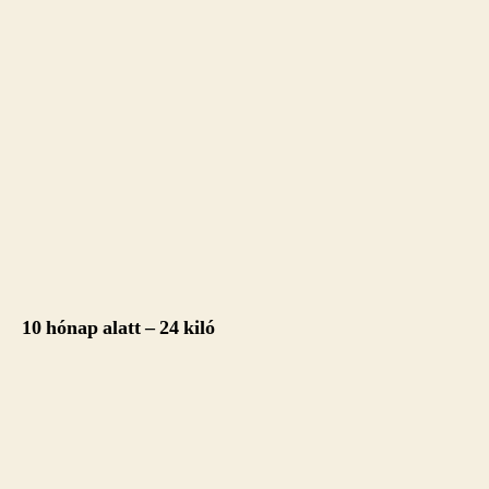
10 hónap alatt – 24 kiló