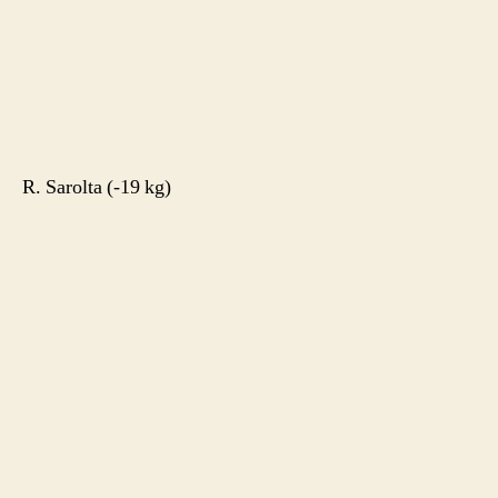
R. Sarolta (-19 kg)