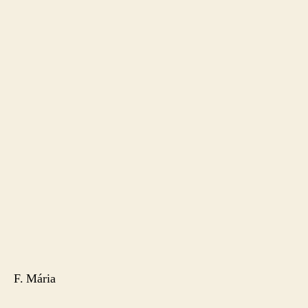
F. Mária