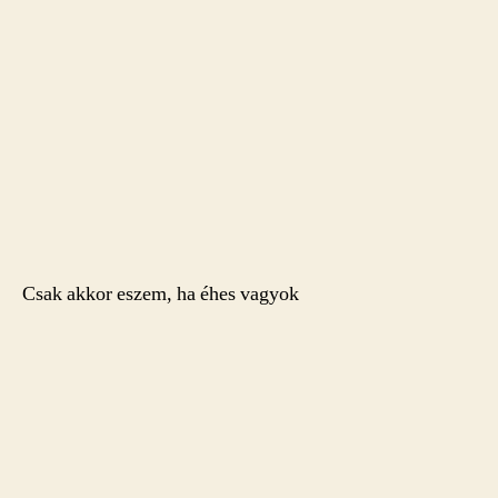
Csak akkor eszem, ha éhes vagyok