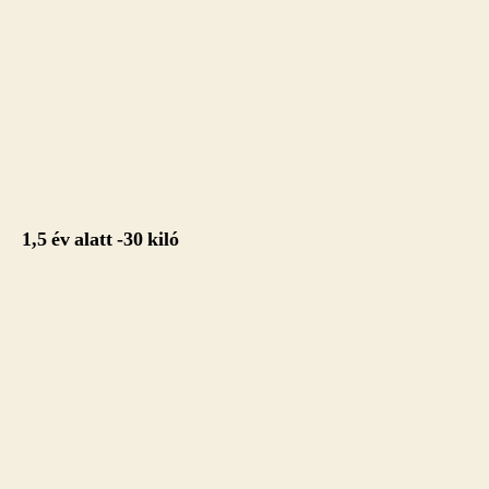
1,5 év alatt -30 kiló