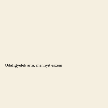
Odafigyelek arra, mennyit eszem