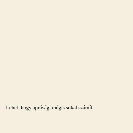
Lehet, hogy apróság, mégis sokat számít.