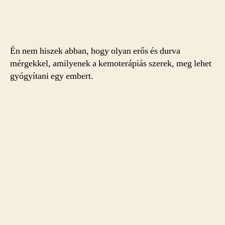
Én nem hiszek abban, hogy olyan erős és durva
mérgekkel, amilyenek a kemoterápiás szerek, meg lehet
gyógyítani egy embert.