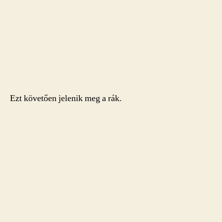
Ezt követően jelenik meg a rák.