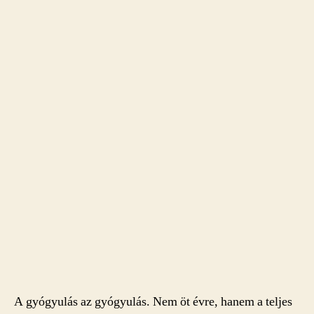
A gyógyulás az gyógyulás. Nem öt évre, hanem a teljes