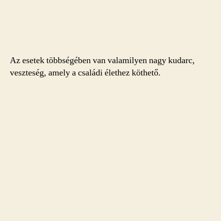
Az esetek többségében van valamilyen nagy kudarc,
veszteség, amely a családi élethez köthető.