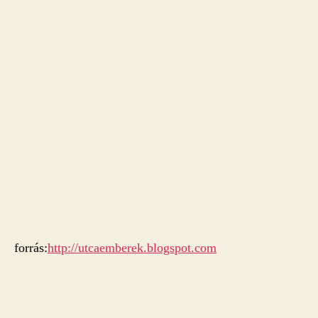
forrás:
http://utcaemberek.blogspot.com