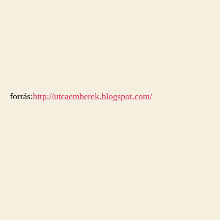
forrás:
http://utcaemberek.blogspot.com/