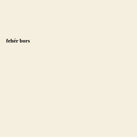
fehér bors