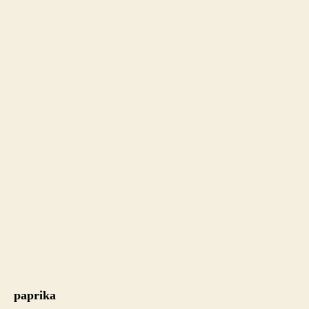
paprika