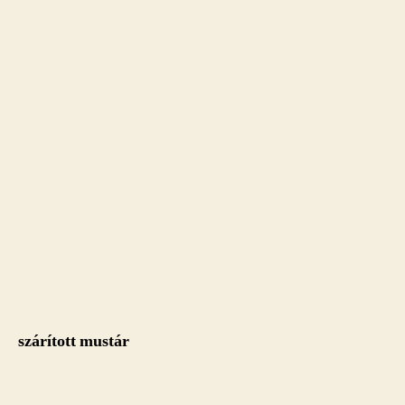
szárított mustár