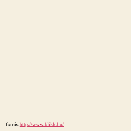
forrás:
http://www.blikk.hu/