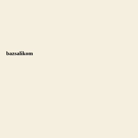
bazsalikom