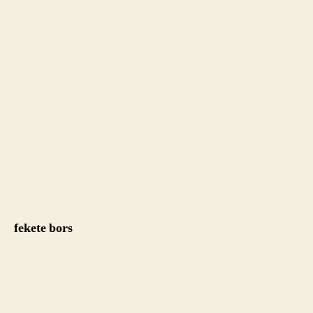
fekete bors