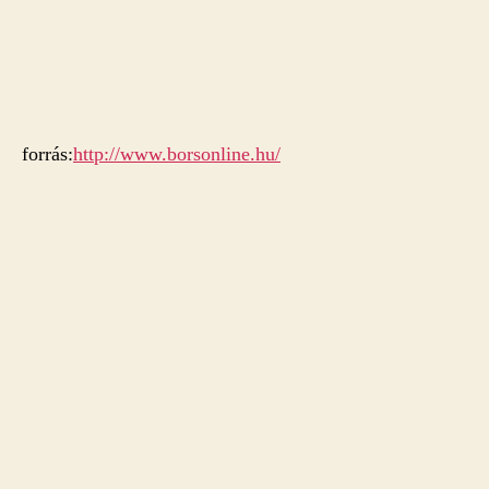
forrás:
http://www.borsonline.hu/