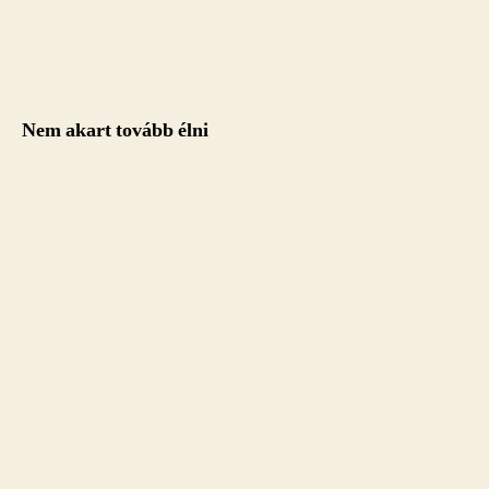
Nem akart tovább élni