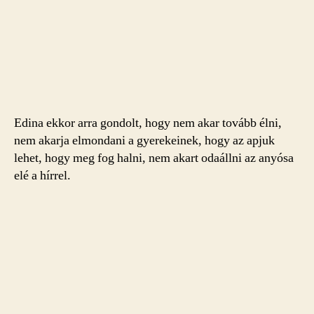
Edina ekkor arra gondolt, hogy nem akar tovább élni,
nem akarja elmondani a gyerekeinek, hogy az apjuk
lehet, hogy meg fog halni, nem akart odaállni az anyósa
elé a hírrel.