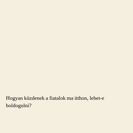
Hogyan küzdenek a fiatalok ma itthon, lehet-e
boldogulni?