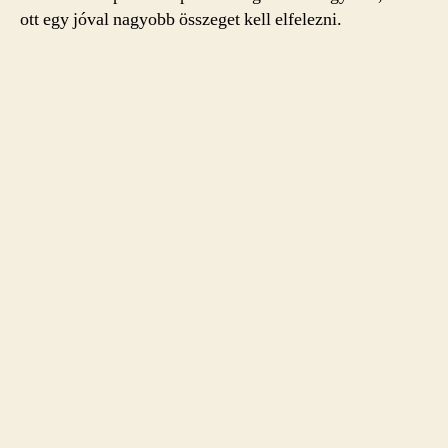
ott egy jóval nagyobb összeget kell elfelezni.