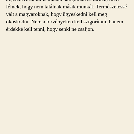
félnek, hogy nem találnak másik munkát. Természetessé
vált a magyaroknak, hogy ügyeskedni kell meg
okoskodni. Nem a törvényeken kell szigorítani, hanem
érdekké kell tenni, hogy senki ne csaljon.