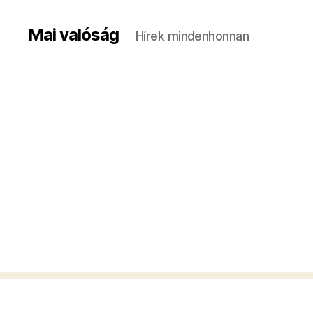
Mai valóság
Hírek mindenhonnan