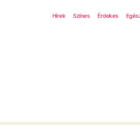
Hírek
Színes
Érdekes
Egés