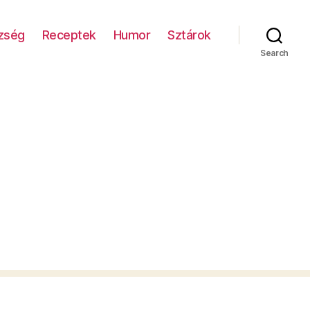
zség
Receptek
Humor
Sztárok
Search