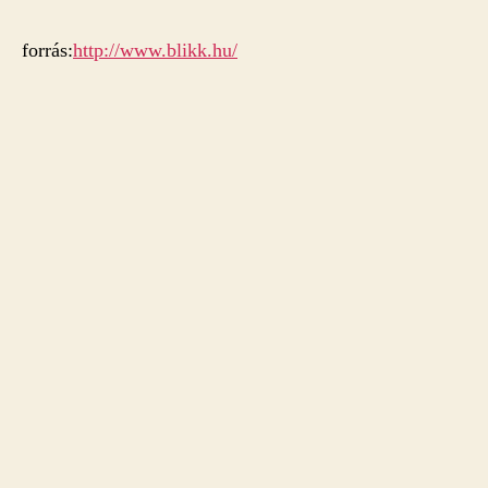
forrás:
http://www.blikk.hu/