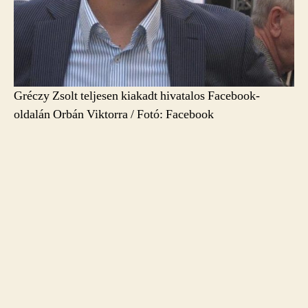
Gréczy Zsolt teljesen kiakadt hivatalos Facebook-
oldalán Orbán Viktorra / Fotó: Facebook