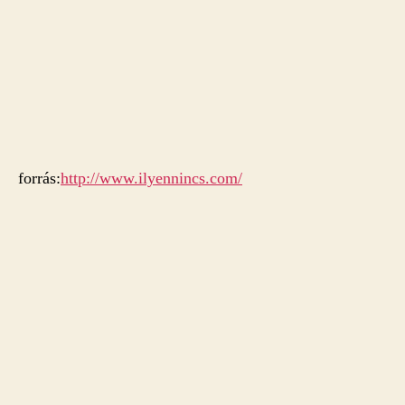
forrás:
http://www.ilyennincs.com/