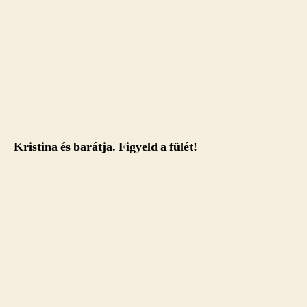
Kristina és barátja. Figyeld a fülét!