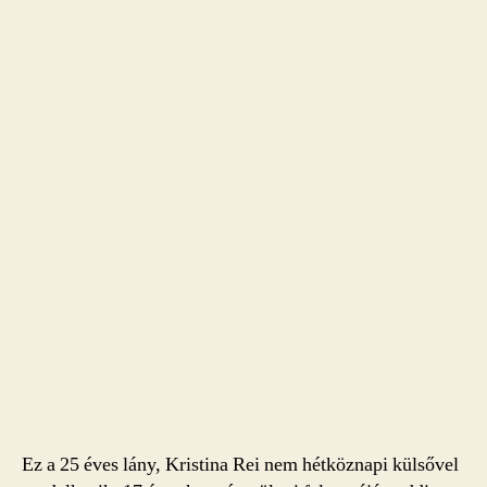
Ez a 25 éves lány, Kristina Rei nem hétköznapi külsővel