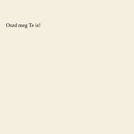
Oszd meg Te is!