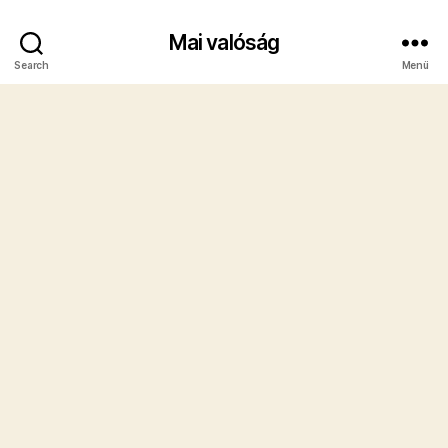
Mai valóság
Search
Menü