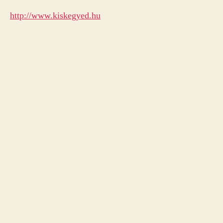
http://www.kiskegyed.hu