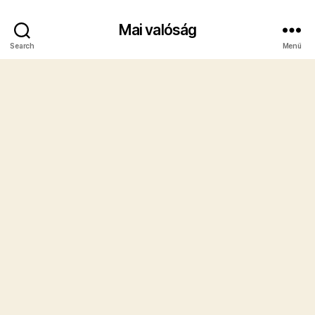
Mai valóság
Search
Menü