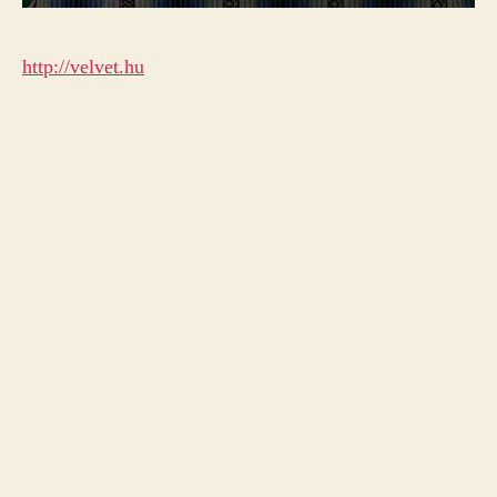
http://velvet.hu