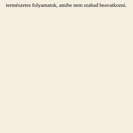
természetes folyamatok, amibe nem szabad beavatkozni.