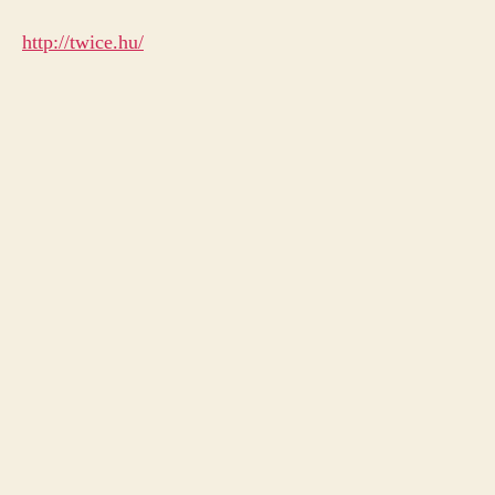
http://twice.hu/