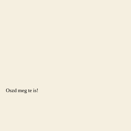
Oszd meg te is!