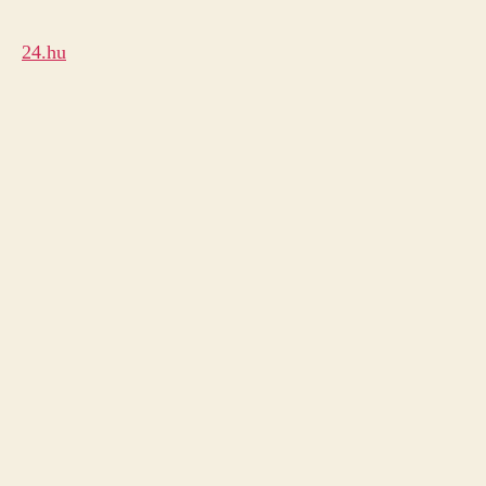
24.hu