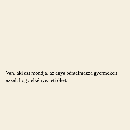
Van, aki azt mondja, az anya bántalmazza gyermekeit
azzal, hogy elkényezteti őket.