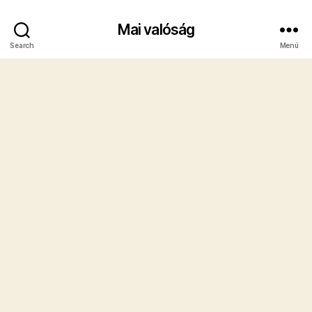
Mai valóság
Search
Menü